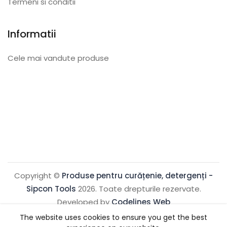
Termeni si conditii
Informatii
Cele mai vandute produse
Copyright ©
Produse pentru curățenie, detergenți -
Sipcon Tools
2026. Toate drepturile rezervate.
Developed by
Codelines Web
The website uses cookies to ensure you get the best