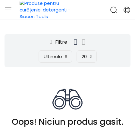
Filtre
Ultimele
20
Oops! Niciun produs gasit.