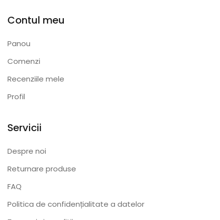
Contul meu
Panou
Comenzi
Recenziile mele
Profil
Servicii
Despre noi
Returnare produse
FAQ
Politica de confidențialitate a datelor