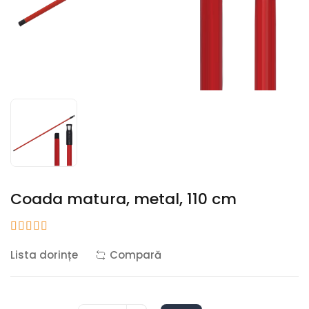
Coada matura, metal, 110 cm
Lista dorințe
Compară