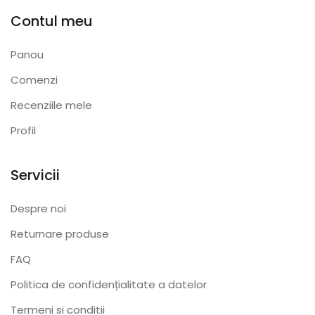
Contul meu
Panou
Comenzi
Recenziile mele
Profil
Servicii
Despre noi
Returnare produse
FAQ
Politica de confidențialitate a datelor
Termeni si conditii