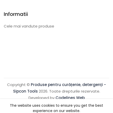
Informatii
Cele mai vandute produse
Copyright ©
Produse pentru curățenie, detergenți -
Sipcon Tools
2026. Toate drepturile rezervate.
Developed by
Codelines Web
The website uses cookies to ensure you get the best
experience on our website.